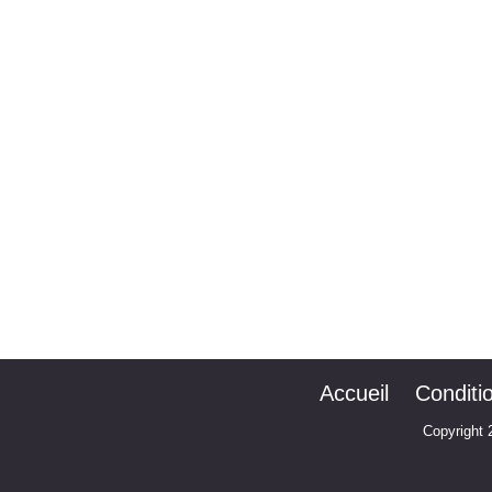
Accueil
Conditi
Copyright