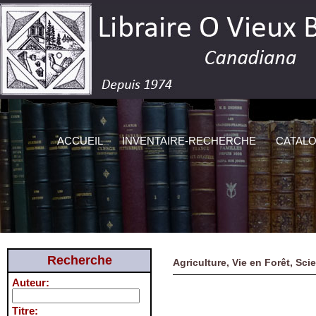
ACCUEIL
INVENTAIRE-RECHERCHE
CATAL
Recherche
Agriculture, Vie en Forêt, 
Auteur:
Titre: